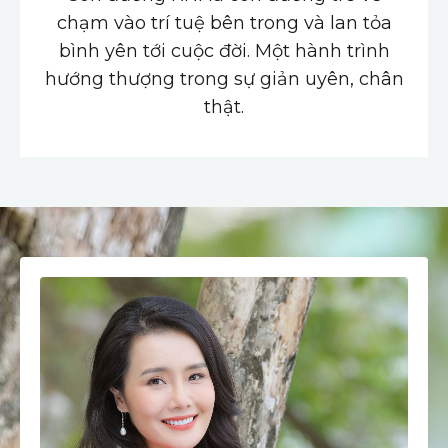
chạm vào trí tuệ bên trong và lan tỏa
bình yên tới cuộc đời. Một hành trình
hướng thượng trong sự giản uyên, chân
thật.