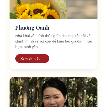
Phương Oanh
Nhà khai vấn tỉnh thức giúp cha mẹ kết nối với
chính mình và với con để kiến tạo gia đình hoà
hợp, bình yên.
Xem chi tiết →