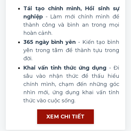
Tái tạo chính mình, Hồi sinh sự
nghiệp
- Làm mới chính mình để
thành công và bình an trong mọi
hoàn cảnh.
365 ngày bình yên
- Kiến tạo bình
yên trong tâm để thành tựu trong
đời.
Khai vấn tỉnh thức ứng dụng
-
Đi
sâu vào nhận thức để thấu hiểu
chính mình, chạm đến những góc
nhìn mới, ứng dụng khai vấn tỉnh
thức vào cuộc sống.
XEM CHI TIẾT