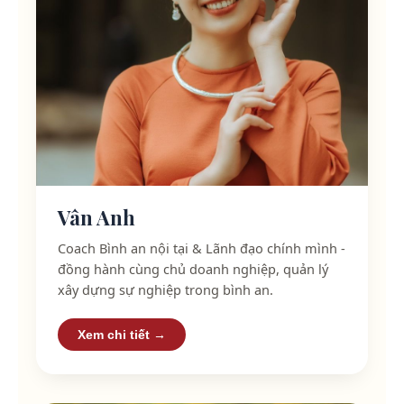
Vân Anh
Coach Bình an nội tại & Lãnh đạo chính mình -
đồng hành cùng chủ doanh nghiệp, quản lý
xây dựng sự nghiệp trong bình an.
Xem chi tiết →