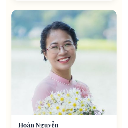
Hoàn Nguyễn