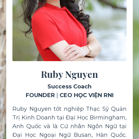
Ruby Nguyen
Success Coach
FOUNDER
|
CEO HỌC VIỆN RNI
Ruby Nguyen tốt nghiệp Thạc Sỹ Quản
Trị Kinh Doanh tại Đại Học Birmingham,
Anh Quốc và là Cử nhân Ngôn Ngữ tại
Đại Học Ngoại Ngữ Busan, Hàn Quốc.