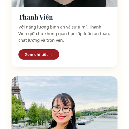
Thanh Viên
Với năng lượng bình an và sự tỉ mỉ, Thanh
Viên giữ cho không gian học tập luôn an toàn,
chất lượng và trọn vẹn.
Xem chi tiết →