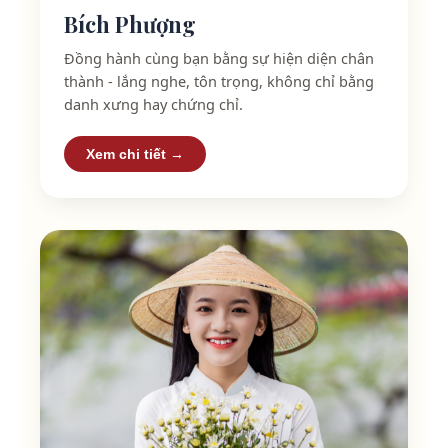
Bích Phượng
Đồng hành cùng bạn bằng sự hiện diện chân
thành - lắng nghe, tôn trọng, không chỉ bằng
danh xưng hay chứng chỉ.
Xem chi tiết →