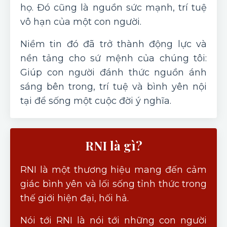
họ. Đó cũng là nguồn sức mạnh, trí tuệ
vô hạn của một con người.
Niềm tin đó đã trở thành động lực và
nền tảng cho sứ mệnh của chúng tôi:
Giúp con người đánh thức nguồn ánh
sáng bên trong, trí tuệ và bình yên nội
tại để sống một cuộc đời ý nghĩa.
RNI là gì?
RNI là một thương hiệu mang đến cảm
giác bình yên và lối sống tỉnh thức trong
thế giới hiện đại, hối hả.
Nói tới RNI là nói tới những con người