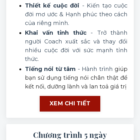
Thiết kế cuộc đời
- Kiến tạo cuộc
đời mơ ước & Hạnh phúc theo cách
của riêng mình.
Khai vấn tỉnh thức
- Trở thành
người Coach xuất sắc và thay đổi
nhiều cuộc đời với sức mạnh tỉnh
thức.
Tiếng nói từ tâm
- Hành trình
giúp
bạn sử dụng tiếng nói chân thật để
kết nối, dưỡng lành và lan toả giá trị
XEM CHI TIẾT
Chương trình 5 ngày