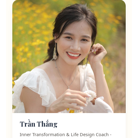
Trần Thắng
Inner Transformation & Life Design Coach -