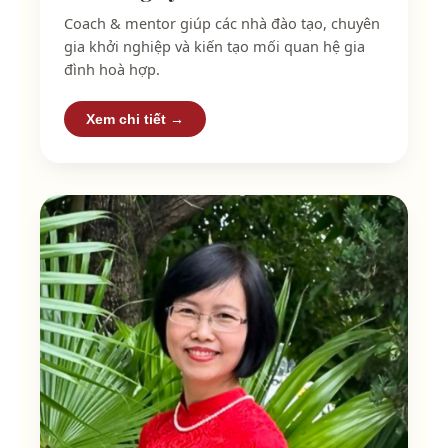
Coach & mentor giúp các nhà đào tạo, chuyên
gia khởi nghiệp và kiến tạo mối quan hệ gia
đình hoà hợp.
Xem chi tiết →