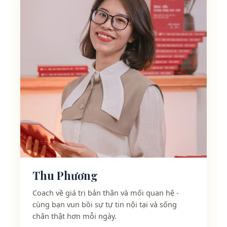
Thu Phương
Coach về giá trị bản thân và mối quan hệ -
cùng bạn vun bồi sự tự tin nội tại và sống
chân thật hơn mỗi ngày.