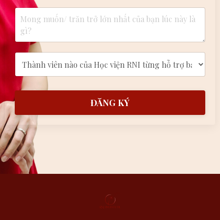
ĐĂNG KÝ