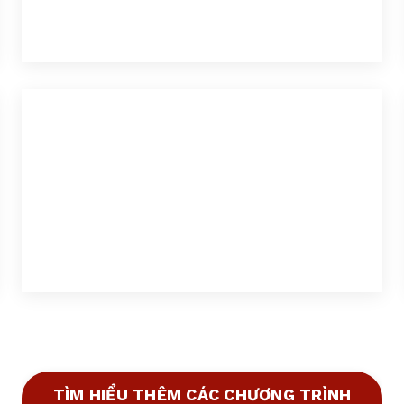
TÌM HIỂU THÊM CÁC CHƯƠNG TRÌNH