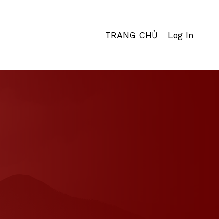
TRANG CHỦ
Log In