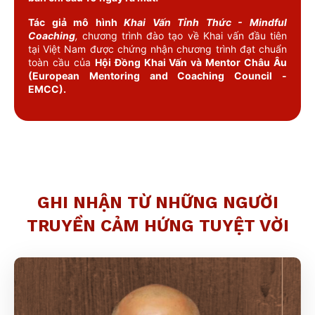
Tác giả mô hình
Khai Vấn Tỉnh Thức - Mindful
Coaching
,
chương trình đào tạo về Khai vấn đầu tiên
tại Việt Nam được chứng nhận chương trình đạt chuẩn
toàn cầu của
Hội Đồng Khai Vấn và Mentor Châu Âu
(European Mentoring and Coaching Council -
EMCC).
GHI NHẬN TỪ NHỮNG NGƯỜI
TRUYỀN CẢM HỨNG TUYỆT VỜI