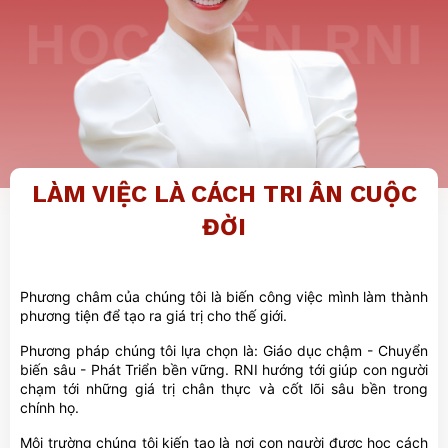
LÀM VIỆC LÀ CÁCH TRI ÂN
CUỘC
ĐỜI
Phương châm của chúng tôi là biến công việc mình làm thành
phương tiện để tạo ra giá trị cho thế giới.
Phương pháp chúng tôi lựa chọn là: Giáo dục chậm - Chuyển
biến sâu - Phát Triển bền vững. RNI hướng tới giúp con người
chạm tới những giá trị chân thực và cốt lõi sâu bền trong
chính họ.
Môi trường chúng tôi kiến tạo là nơi con người được học cách