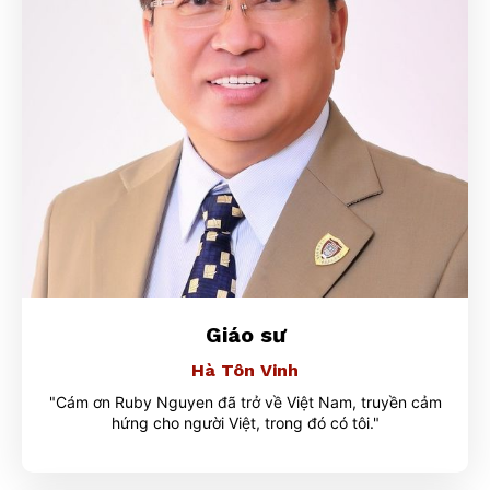
Giáo sư
Hà Tôn Vinh
"Cám ơn Ruby Nguyen đã trở về Việt Nam, truyền cảm
hứng cho người Việt, trong đó có tôi."