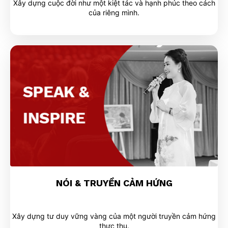
Xây dựng cuộc đời như một kiệt tác và hạnh phúc theo cách
của riêng mình.
NÓI & TRUYỀN CẢM HỨNG
Xây dựng tư duy vững vàng của một người truyền cảm hứng
thực thụ.