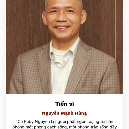
Tiến sĩ
Nguyễn Mạnh Hùng
"Cô Ruby Nguyen là người phất ngọn cờ, người tiên
phong một phong cách sống, một phong trào sống đầy