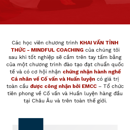
Các học viên chương trình
KHAI VẤN TỈNH
THỨC - MINDFUL COACHING
của chúng tôi
sau khi tốt nghiệp sẽ cầm trên tay tấm bằng
của một chương trình đào tạo đạt chuẩn quốc
tế và có cơ hội nhận
chứng nhận hành nghề
Cá nhân về Cố vấn và Huấn luyện
có giá trị
toàn cầu
được công nhận bởi EMCC
– Tổ chức
tiên phong về Cố vấn và Huấn luyện hàng đầu
tại Châu Âu và trên toàn thế giới.