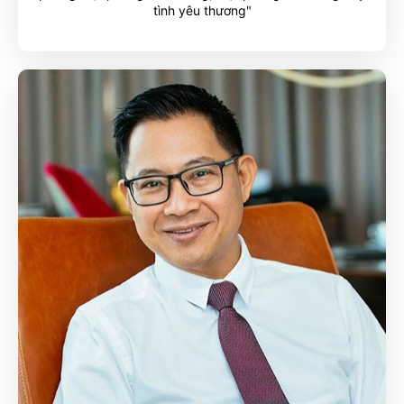
tình yêu thương"