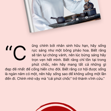
“C
ũng chính bởi nhân sinh hữu hạn, hãy sống
rực sáng như một bông pháo hoa. Biết rằng
sẽ tàn lụi chóng vánh, nên lúc bừng sáng hãy
trọn vẹn hết mình. Biết rằng chỉ tồn tại trong
phút chốc, nên hãy mang tất cả những gì
đẹp đẽ nhất để cống hiến cho đời. Biết rằng cơ hội được sống
là ngàn năm có một, nên hãy sống sao để không uổng một lần
đến đi. Chính nhờ vậy mà “cái phút chốc” trở thành vĩnh cửu.”