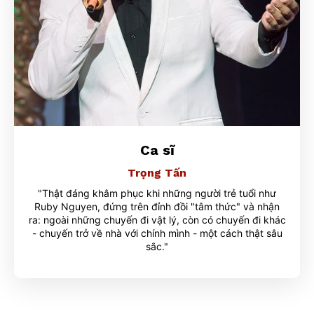
Ca sĩ
Trọng Tấn
"Thật đáng khâm phục khi những người trẻ tuổi như
Ruby Nguyen, đứng trên đỉnh đồi "tâm thức" và nhận
ra: ngoài những chuyến đi vật lý,
còn có chuyến đi khác
- chuyến trở về nhà với chính mình - một cách thật sâu
sắc.
"