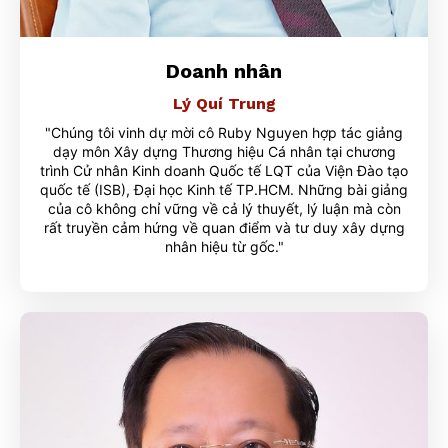
Doanh nhân
Lý Quí Trung
"Chúng tôi vinh dự mời cô Ruby Nguyen hợp tác giảng
dạy môn Xây dựng Thương hiệu Cá nhân tại chương
trình Cử nhân Kinh doanh Quốc tế LQT của Viện Đào tạo
quốc tế (ISB), Đại học Kinh tế TP.HCM. Những bài giảng
của cô không chỉ vững về cả lý thuyết, lý luận mà còn
rất truyền cảm hứng về quan điểm và tư duy xây dựng
nhân hiệu từ gốc."