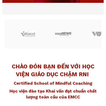
CHÀO ĐÓN BẠN ĐẾN VỚI
HỌC
VIỆN GIÁO DỤC CHẬM RNI
Certified School of Mindful Coaching
Học viện đào tạo Khai vấn đạt chuẩn chất
lượng toàn cầu của EMCC