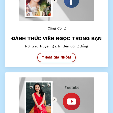
Cộng đồng
ĐÁNH THỨC VIÊN NGỌC TRONG BẠN
Nơi trao truyền giá trị đến cộng đồng
THAM GIA NHÓM