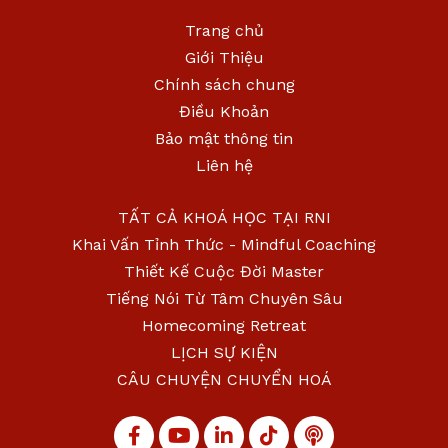
Trang chủ
Giới Thiệu
Chính sách chung
Điều Khoản
Bảo mật thông tin
Liên hệ
TẤT CẢ KHOÁ HỌC TẠI RNI
Khai Vấn Tỉnh Thức - Mindful Coaching
Thiết Kế Cuộc Đời Master
Tiếng Nói Từ Tâm Chuyên Sâu
Homecoming Retreat
LỊCH SỰ KIỆN
CÂU CHUYỆN CHUYỂN HOÁ