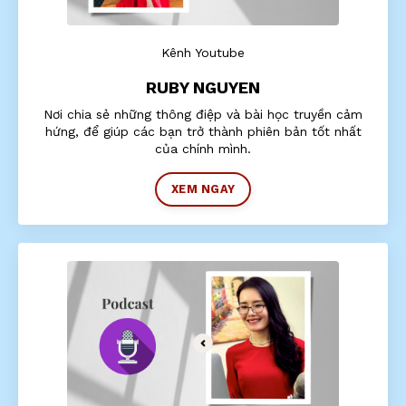
Kênh Youtube
RUBY NGUYEN
Nơi chia sẻ những thông điệp và bài học truyền cảm
hứng, để giúp các bạn trở thành phiên bản tốt nhất
của chính mình.
XEM NGAY