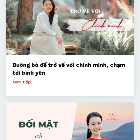
Buông bỏ để trở về với chính mình, chạm
tới bình yên
Xem tiếp...