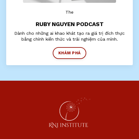
The
RUBY NGUYEN PODCAST
Dành cho những ai khao khát tạo ra giá trị đích thực
bằng chính kiến thức và trải nghiệm của mình.
KHÁM PHÁ