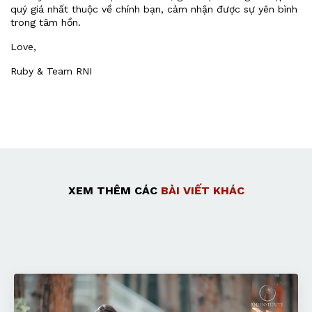
quý giá nhất thuộc về chính bạn, cảm nhận được sự yên bình
trong tâm hồn.
Love,
Ruby & Team RNI
XEM THÊM CÁC
BÀI VIẾT KHÁC