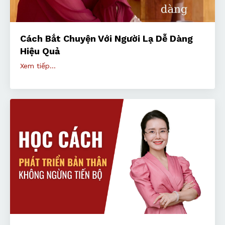
Cách Bắt Chuyện Với Người Lạ Dễ Dàng
Hiệu Quả
Xem tiếp...