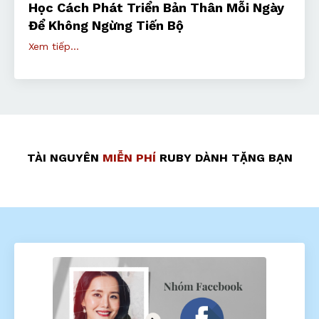
Học Cách Phát Triển Bản Thân Mỗi Ngày
Để Không Ngừng Tiến Bộ
Xem tiếp...
TÀI NGUYÊN
MIỄN PHÍ
RUBY DÀNH TẶNG BẠN