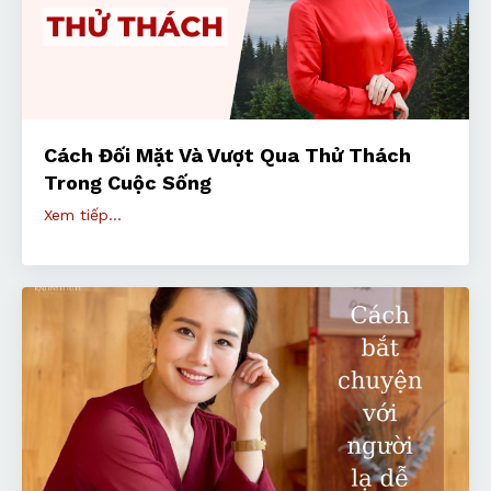
Cách Đối Mặt Và Vượt Qua Thử Thách
Trong Cuộc Sống
Xem tiếp...