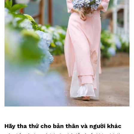
Hãy tha thứ cho bản thân và người khác