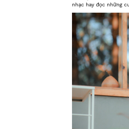
nhạc hay đọc những cu