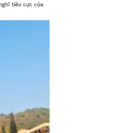
nghĩ tiêu cực của