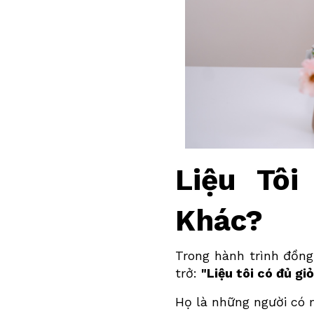
Liệu Tôi
Khác?
Trong hành trình đồng
trở:
"Liệu tôi có đủ gi
Họ là những người có 