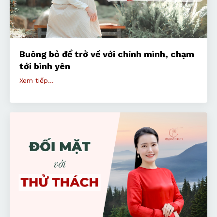
Buông bỏ để trở về với chính mình, chạm
tới bình yên
Xem tiếp...