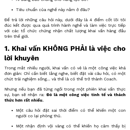
Tiêu chuẩn của nghề này nằm ở đâu?
Để trả lời những câu hỏi này, dưới đây là 4 điểm cốt lõi tôi
đúc kết được qua quá trình hành nghề và làm việc trực tiếp
với các tổ chức chứng nhận chất lượng khai vấn hàng đầu
trên thế giới.
1. Khai vấn KHÔNG PHẢI là việc cho
lời khuyên
Trong mắt nhiều người, khai vấn có vẻ là một công việc khá
đơn giản: Chỉ cần biết lắng nghe, biết đặt vài câu hỏi, có một
chút trải nghiệm sống... và thế là có thể trở thành Coach.
Nhưng nếu bạn đã từng ngồi trong một phiên khai vấn thực
sự, bạn sẽ nhận ra:
Đó là một công việc tinh tế và thách
thức hơn rất nhiều.
Một câu hỏi đặt sai thời điểm có thể khiến một con
người co lại phòng thủ.
Một nhận định vội vàng có thể khiến họ cảm thấy bị