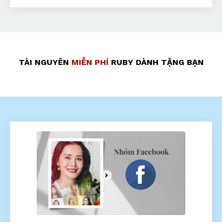
TÀI NGUYÊN
MIỄN PHÍ
RUBY DÀNH TẶNG BẠN