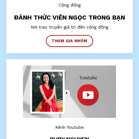
Cộng đồng
ĐÁNH THỨC VIÊN NGỌC TRONG BẠN
Nơi trao truyền giá trị đến cộng đồng
THAM GIA NHÓM
Kênh Youtube