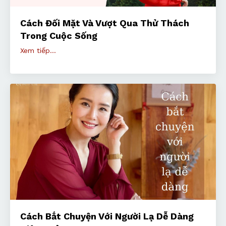
Cách Đối Mặt Và Vượt Qua Thử Thách
Trong Cuộc Sống
Xem tiếp...
Cách Bắt Chuyện Với Người Lạ Dễ Dàng