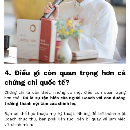
4. Điều gì còn quan trọng hơn cả
chứng chỉ quốc tế?
Chứng chỉ là cần thiết, nhưng có một điều còn quan trọng
hơn thế:
Đó là sự tận hiến của người Coach với con đường
trưởng thành nội tâm của chính họ.
Bạn có thể học thuộc mọi kỹ thuật. Nhưng để trở thành một
Coach thực thụ, bạn phải liên tục, bền bỉ quay về làm việc
với chính mình: