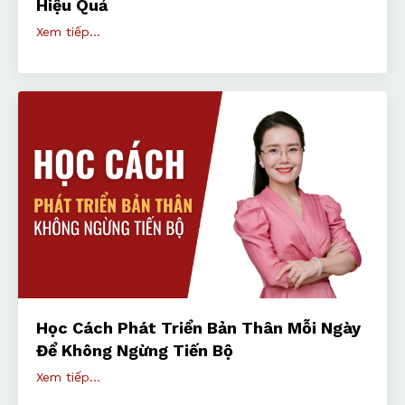
Hiệu Quả
Xem tiếp...
Học Cách Phát Triển Bản Thân Mỗi Ngày
Để Không Ngừng Tiến Bộ
Xem tiếp...