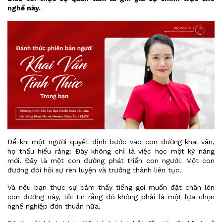
nghề này.
Để khi một người quyết định bước vào con đường khai vấn,
họ thấu hiểu rằng: Đây không chỉ là việc học một kỹ năng
mới. Đây là một con đường phát triển con người. Một con
đường đòi hỏi sự rèn luyện và trưởng thành liên tục.
Và nếu bạn thực sự cảm thấy tiếng gọi muốn đặt chân lên
con đường này, tôi tin rằng đó không phải là một lựa chọn
nghề nghiệp đơn thuần nữa.