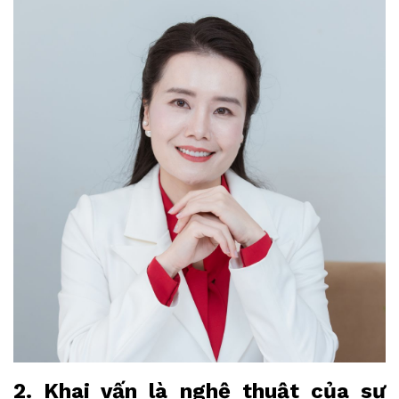
2. Khai vấn là nghệ thuật của sự