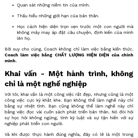
Quan sát những niềm tin của mình.
Thấu hiểu những giới hạn của bản thân.
Học cách hiện diện trọn vẹn trước một con người mà
không mảy may áp đặt câu chuyện, định kiến của mình
lên họ.
Bởi suy cho cùng, Coach không chỉ làm việc bằng kiến thức.
Coach làm việc bằng CHẤT LƯỢNG HIỆN DIỆN của chính
mình.
Khai vấn - Một hành trình, không
chỉ là một nghề nghiệp
Với tôi, khai vấn là một công việc rất đẹp, nhưng cũng là một
công việc cực kỳ khắt khe. Bạn không thể làm nghề này chỉ
bằng sự nhiệt tình. Bạn cũng không thể làm nghề này chỉ
bằng việc đọc vài cuốn sách phát triển bản thân. Nó đòi hỏi
sự học hỏi không ngừng, tính kỷ luật và sự tận hiến với sự
nghiệp phát triển con người.
Và khi được thực hành đúng nghĩa, đây có lẽ là một trong