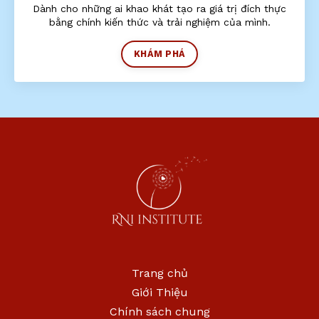
Dành cho những ai khao khát tạo ra giá trị đích thực
bằng chính kiến thức và trải nghiệm của mình.
KHÁM PHÁ
Trang chủ
Giới Thiệu
Chính sách chung